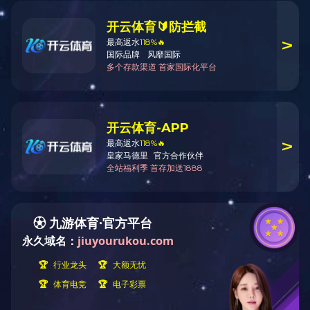
案号:
赣ICP备18005876号
技术支持：汇航科技
乐竞体育（中国）官方网站
|
ML.COM米兰体育(中国)科技公司
|
雷火体育下载app雷
火体育官网
|
雷火
|
MILAN体育·(中国)官方网站
|
安博官方网站_安博(中国)
|
星空体育
·（中国）官方网站
|
华体会体育·（sports）官方网站
|
德赢网页版
|