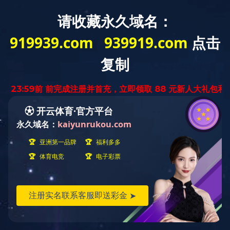
当前位置：
网站首页
>
荣誉资质
荣誉资质
Honner
本站关键词：
友情链接：
网站地图HTML
|
网站地图XML
Powered by
乐动在线平台
版权所有 © 2018, All right reserved 备