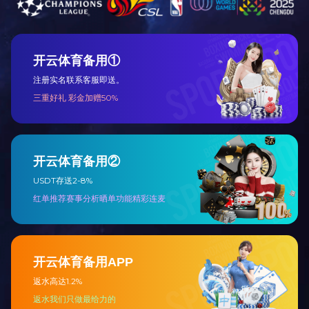
鹰潭江西美陈包装
鹰潭南昌美陈包装设计
鹰潭江西美陈包装设计
鹰潭南昌美陈包装