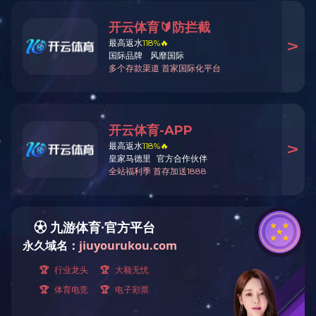
鹰潭江西广告牌
鹰潭南昌广告牌
鹰潭江西广告牌
鹰潭江西喷绘布
鹰潭江西喷绘布定制
鹰潭江西喷绘布制作