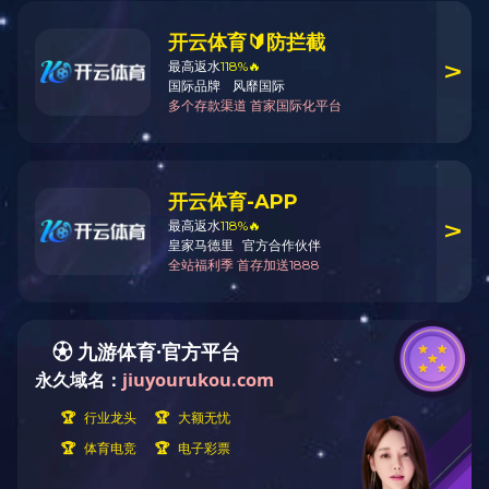
南昌南昌kt板
南昌江西kt板
本站关键词：
友情链接：
网站地图HTML
|
网站地图XML
Powered by
乐动在线平台
版权所有 © 2018, All right reserved 备
案号:
赣ICP备18005876号
技术支持：汇航科技
乐竞体育（中国）官方网站
|
ML.COM米兰体育(中国)科技公司
|
雷火体育下载app雷
火体育官网
|
雷火
|
MILAN体育·(中国)官方网站
|
安博官方网站_安博(中国)
|
星空体育
·（中国）官方网站
|
华体会体育·（sports）官方网站
|
德赢网页版
|