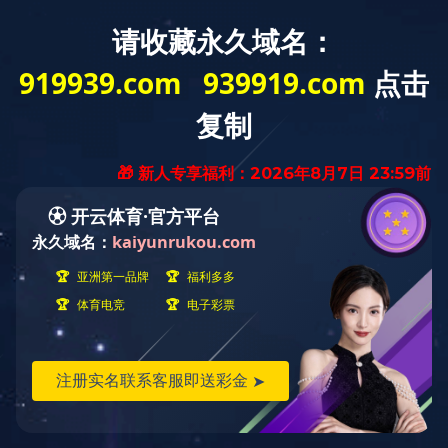
当前位置：
网站首页
>
荣誉资质
荣誉资质
Honner
本站关键词：
友情链接：
网站地图HTML
|
网站地图XML
Powered by
乐动在线平台
版权所有 © 2018, All right reserved 备